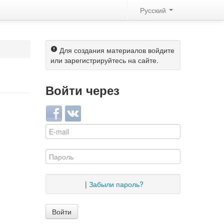
Русский
Для создания материалов войдите
или зарегистрируйтесь на сайте.
Войти через
Login with Facebook
Login with ВКонтакте
|
Забыли пароль?
Войти