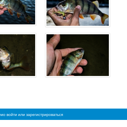
мо войти или зарегистрироваться