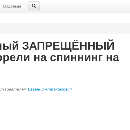
Водоемы
вный ЗАПРЕЩЁННЫЙ
рели на спиннинг на
пользователем
Евгений Атрахимович