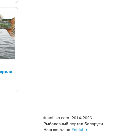
апреля
© antfish.com, 2014-2026
Рыболовный портал Беларуси
Наш канал на
Youtube