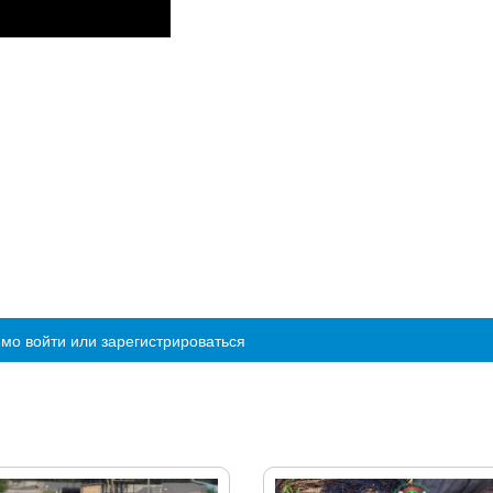
мо войти или зарегистрироваться