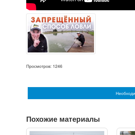
Просмотров:
1246
Необходи
Похожие материалы