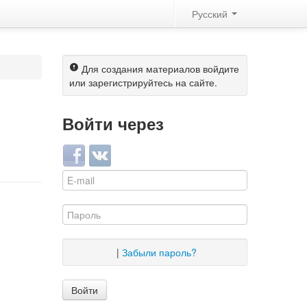
Русский
Для создания материалов войдите
или зарегистрируйтесь на сайте.
Войти через
Login with Facebook
Login with ВКонтакте
|
Забыли пароль?
Войти