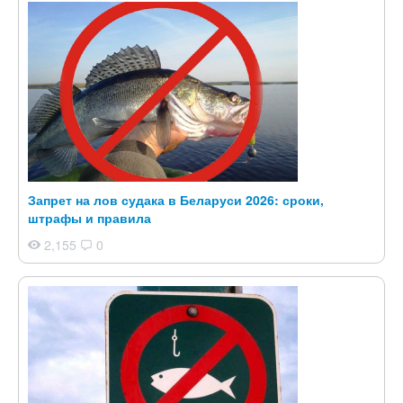
Запрет на лов судака в Беларуси 2026: сроки,
штрафы и правила
2,155
0