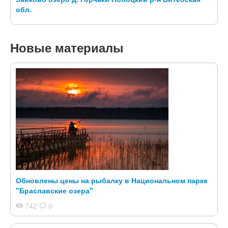
обл.
Новые материалы
Обновлены цены на рыбалку в Национальном парке
"Браславские озера"
742
0