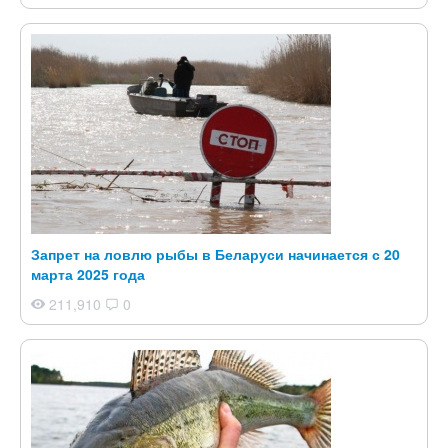
Запрет на ловлю рыбы в Беларуси начинается с 20
марта 2025 года
211,910
0