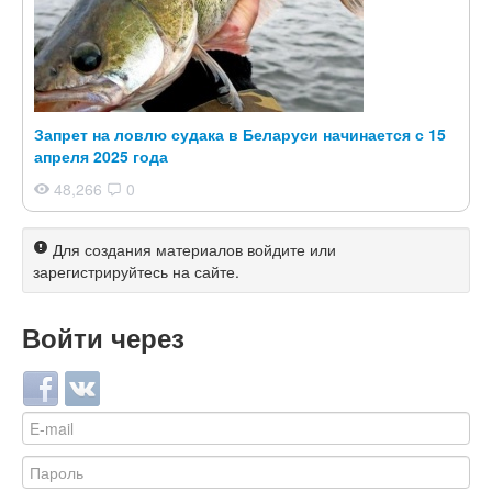
Запрет на ловлю судака в Беларуси начинается с 15
апреля 2025 года
48,266
0
Для создания материалов войдите или
зарегистрируйтесь на сайте.
Войти через
Login with Facebook
Login with ВКонтакте