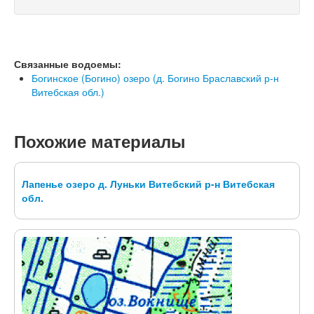
Связанные водоемы:
Богинское (Богино) озеро (д. Богино Браславский р-н
Витебская обл.)
Похожие материалы
Лапенье озеро д. Луньки Витебский р-н Витебская
обл.